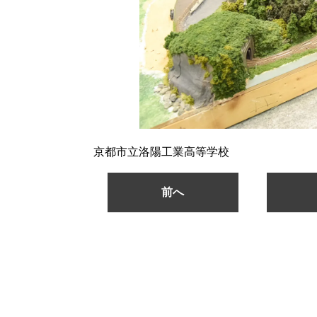
京都市立洛陽工業高等学校
前へ