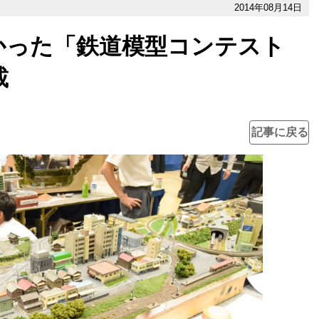
2014年08月14日
かった「鉄道模型コンテスト
載
記事に戻る