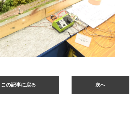
この記事に戻る
次へ