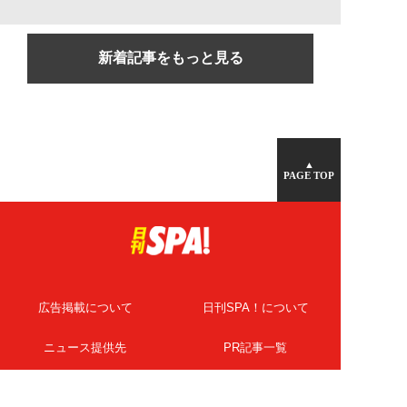
新着記事をもっと見る
▲
PAGE TOP
広告掲載について
日刊SPA！について
ニュース提供先
PR記事一覧
ライター・執筆者募集
プライバシーポリシー