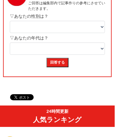
24時間更新
人気ランキング