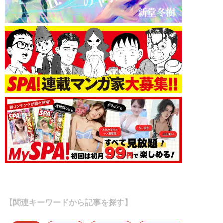
【関連キーワードから記事を探す】