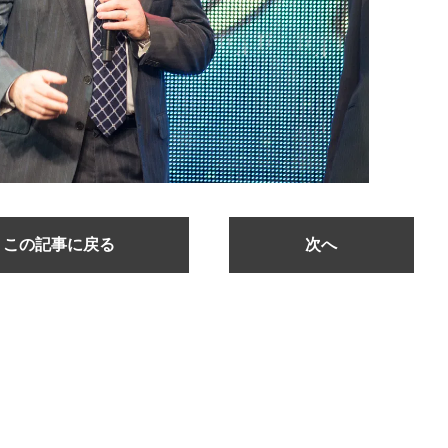
この記事に戻る
次へ