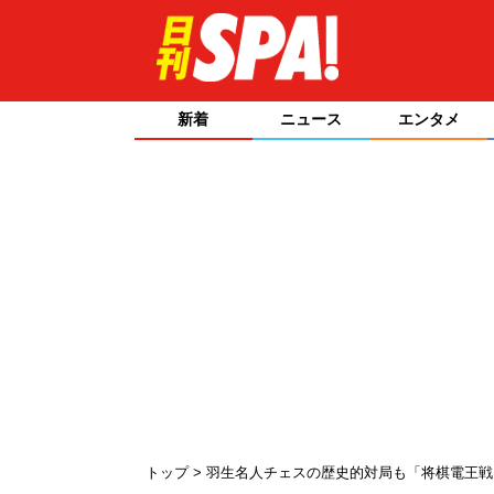
新着
ニュース
エンタメ
トップ
羽生名人チェスの歴史的対局も「将棋電王戦F