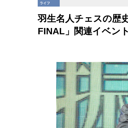
ライフ
羽生名人チェスの歴
FINAL」関連イベン