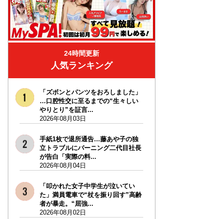
24時間更新
人気ランキング
「ズボンとパンツをおろしました」
…口腔性交に至るまでの“生々しい
やりとり”を証言...
2026年08月03日
手紙1枚で退所通告…藤あや子の独
立トラブルにバーニング二代目社長
が告白「実際の料...
2026年08月04日
「叩かれた女子中学生が泣いてい
た」満員電車で“杖を振り回す”高齢
者が暴走。“屈強...
2026年08月02日