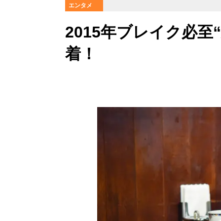
エンタメ
2015年ブレイク必至
着！