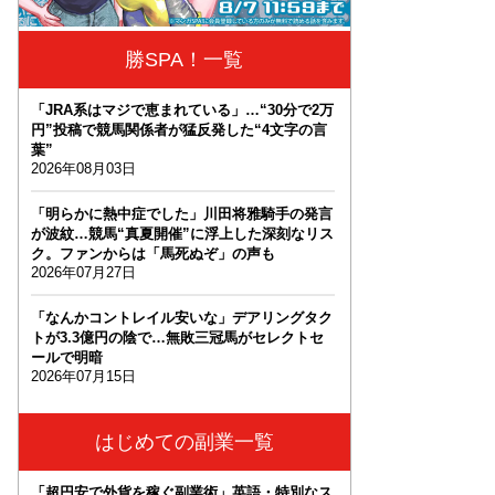
勝SPA！一覧
「JRA系はマジで恵まれている」…“30分で2万
円”投稿で競馬関係者が猛反発した“4文字の言
葉”
2026年08月03日
「明らかに熱中症でした」川田将雅騎手の発言
が波紋…競馬“真夏開催”に浮上した深刻なリス
ク。ファンからは「馬死ぬぞ」の声も
2026年07月27日
「なんかコントレイル安いな」デアリングタク
トが3.3億円の陰で…無敗三冠馬がセレクトセ
ールで明暗
2026年07月15日
はじめての副業一覧
「超円安で外貨を稼ぐ副業術」英語・特別なス