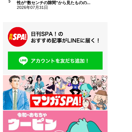
性が“数センチの隙間”から見たものの...
2026年07月31日