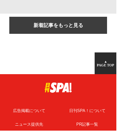
新着記事をもっと見る
▲
PAGE TOP
広告掲載について
日刊SPA！について
ニュース提供先
PR記事一覧
ライター・執筆者募集
プライバシーポリシー