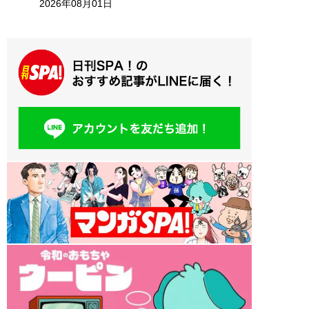
2026年08月01日