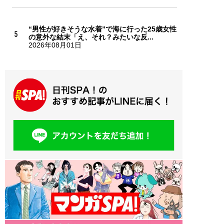
“男性が好きそうな水着”で海に行った25歳女性
の意外な結末「え、それ？みたいな反...
2026年08月01日