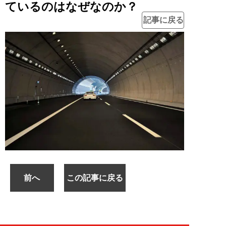
ているのはなぜなのか？
記事に戻る
前へ
この記事に戻る