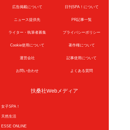
広告掲載について
日刊SPA！について
ニュース提供先
PR記事一覧
ライター・執筆者募集
プライバシーポリシー
Cookie使用について
著作権について
運営会社
記事使用について
お問い合わせ
よくある質問
扶桑社Webメディア
女子SPA！
天然生活
ESSE ONLINE