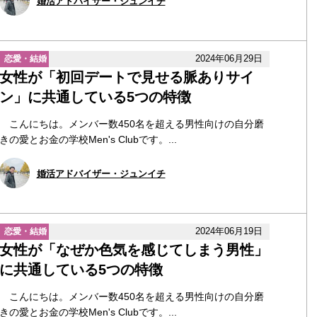
婚活アドバイザー・ジュンイチ
2024年06月29日
恋愛・結婚
女性が「初回デートで見せる脈ありサイ
ン」に共通している5つの特徴
こんにちは。メンバー数450名を超える男性向けの自分磨
きの愛とお金の学校Men's Clubです。...
婚活アドバイザー・ジュンイチ
2024年06月19日
恋愛・結婚
女性が「なぜか色気を感じてしまう男性」
に共通している5つの特徴
こんにちは。メンバー数450名を超える男性向けの自分磨
きの愛とお金の学校Men's Clubです。...