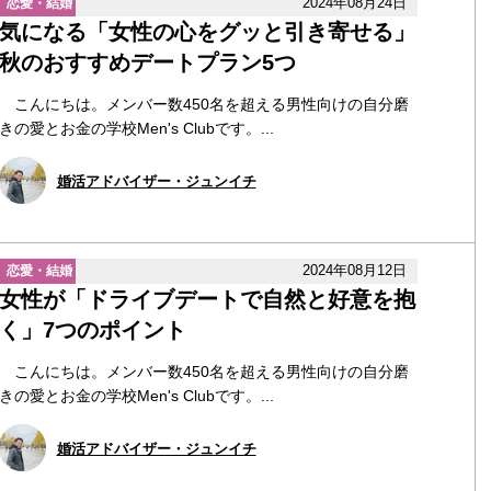
2024年08月24日
恋愛・結婚
気になる「女性の心をグッと引き寄せる」
秋のおすすめデートプラン5つ
こんにちは。メンバー数450名を超える男性向けの自分磨
きの愛とお金の学校Men's Clubです。...
婚活アドバイザー・ジュンイチ
2024年08月12日
恋愛・結婚
女性が「ドライブデートで自然と好意を抱
く」7つのポイント
こんにちは。メンバー数450名を超える男性向けの自分磨
きの愛とお金の学校Men's Clubです。...
婚活アドバイザー・ジュンイチ