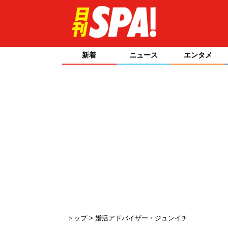
新着
ニュース
エンタメ
トップ
婚活アドバイザー・ジュンイチ