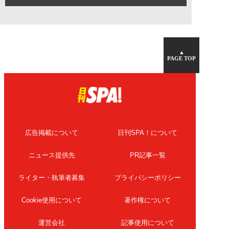
▲
PAGE TOP
広告掲載について
日刊SPA！について
ニュース提供先
PR記事一覧
ライター・執筆者募集
プライバシーポリシー
Cookie使用について
著作権について
運営会社
記事使用について