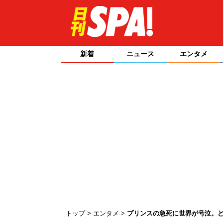
新着
ニュース
エンタメ
トップ
エンタメ
プリンスの急死に世界が号泣。