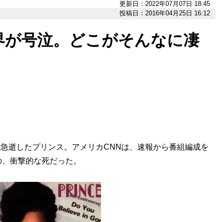
更新日：2022年07月07日 18:45
投稿日：2016年04月25日 16:12
界が号泣。どこがそんなに凄
で急逝したプリンス。アメリカCNNは、速報から番組編成を
の、衝撃的な死だった。