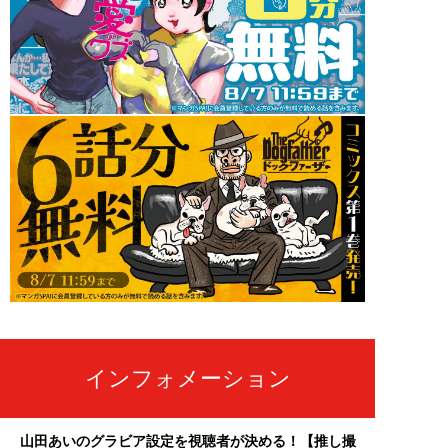
インフォメーション
山田あいのグラビア設定を視聴者が決める！【推し撮