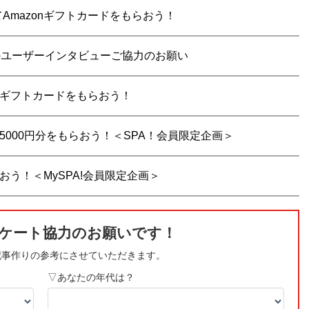
mazonギフトカードをもらおう！
いてのユーザーインタビューご協力のお願い
nギフトカードをもらおう！
5000円分をもらおう！＜SPA！会員限定企画＞
おう！＜MySPA!会員限定企画＞