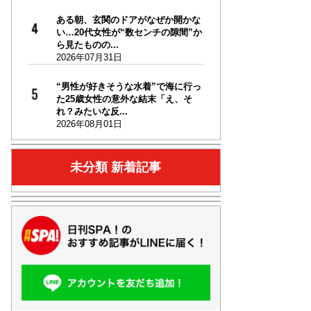
ある朝、玄関のドアがなぜか開かな
い…20代女性が“数センチの隙間”か
ら見たものの...
2026年07月31日
“男性が好きそうな水着”で海に行っ
た25歳女性の意外な結末「え、そ
れ？みたいな反...
2026年08月01日
未分類 新着記事