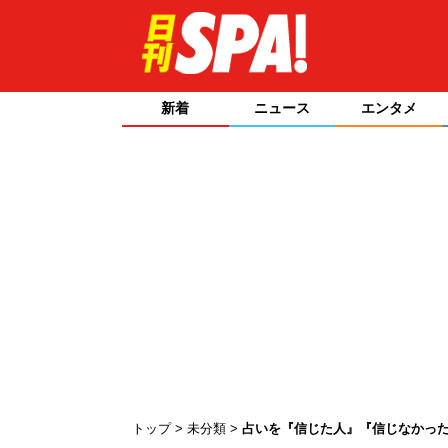
新着
ニュース
エンタメ
トップ
未分類
占いを『信じた人』『信じなかっ