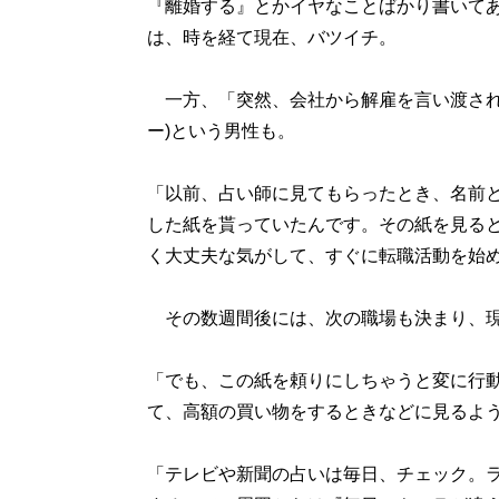
『離婚する』とかイヤなことばかり書いてあ
は、時を経て現在、バツイチ。
一方、「突然、会社から解雇を言い渡されて
ー)という男性も。
「以前、占い師に見てもらったとき、名前
した紙を貰っていたんです。その紙を見ると
く大丈夫な気がして、すぐに転職活動を始
その数週間後には、次の職場も決まり、現
「でも、この紙を頼りにしちゃうと変に行
て、高額の買い物をするときなどに見るよ
「テレビや新聞の占いは毎日、チェック。