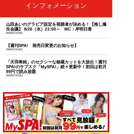
インフォメーション
山田あいのグラビア設定を視聴者が決める！【推し撮
生会議】 8/26（水）21:00～ MC：岸明日香
2026年07月29日
【週刊SPA! 発売日変更のお知らせ】
2026年07月28日
「天羽希純」のセクシーな秘蔵カットを大放出！週刊
SPA!のサブスク「MySPA!」続々更新中！初回は初月
99円で読み放題
2026年07月03日