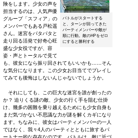
険をします。少女の声を
担当するのは、人気声優
バトルがスタートする
グループ「スフィア」の
と、ターンが回ってきた
メンバーでもある戸松遥
パーティメンバーや敵が
さん。迷宮をパタパタと
順に行動。敵のHPをゼロ
走り回る活発で好奇心旺
にすると勝利する
盛な少女役ですが、容
姿・声とトータルで見て
も、彼女になら振り回されてもいいかも……そん
な気分になります。この少女お目当てでプレイし
てみても後悔はしないんじゃないでしょうか。
それにしても、この巨大な迷宮を誰が創ったの
か？ 迫りくる謎の敵、少女の行く手を阻む仕掛
け、幾多の困難を乗り越えるためにも少女自身も
まだ気づかない不思議な力が謎を解くカギになり
ます。ちなみに、彼女はパーティメンバーの一人
ではなく、我々4人のパーティとともに旅するパ
ートナー的な存在なのです。バトルは、敵に近づ