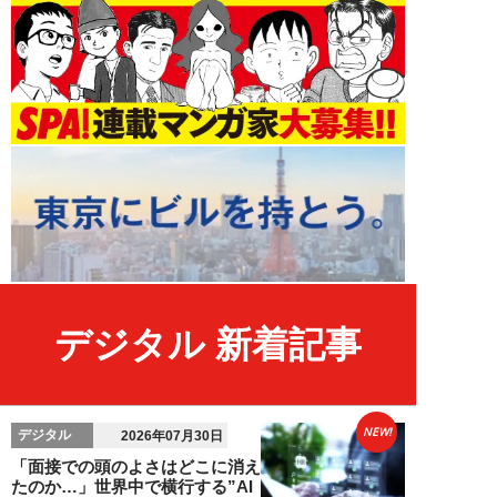
デジタル 新着記事
NEW!
デジタル
2026年07月30日
「面接での頭のよさはどこに消え
たのか…」世界中で横行する”AI