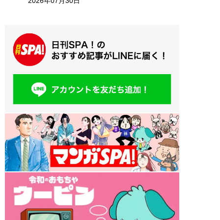
2026年07月30日