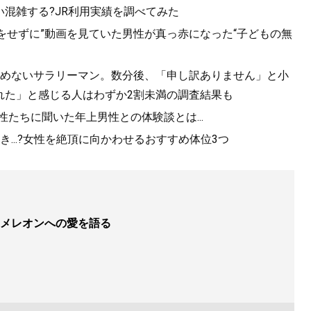
混雑する?JR利用実績を調べてみた
をせずに”動画を見ていた男性が真っ赤になった“子どもの無
を止めないサラリーマン。数分後、「申し訳ありません」と小
れた」と感じる人はわずか2割未満の調査結果も
性たちに聞いた年上男性との体験談とは...
...?女性を絶頂に向かわせるおすすめ体位3つ
メレオンへの愛を語る