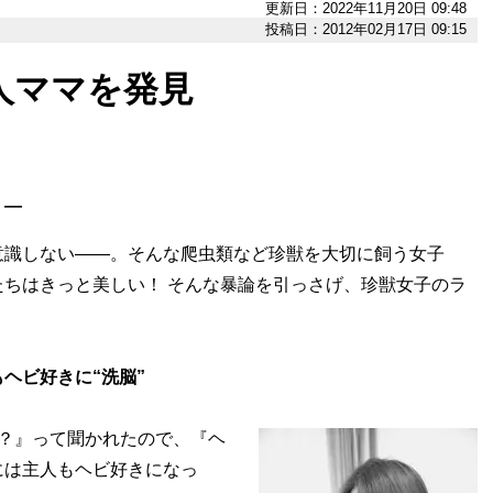
更新日：2022年11月20日 09:48
投稿日：2012年02月17日 09:15
人ママを発見
］―
意識しない――。そんな爬虫類など珍獣を大切に飼う女子
ちはきっと美しい！ そんな暴論を引っさげ、珍獣女子のラ
ヘビ好きに“洗脳”
？』って聞かれたので、『ヘ
には主人もヘビ好きになっ