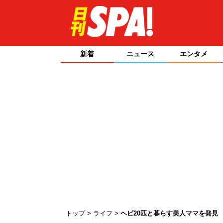
新着
ニュース
エンタメ
トップ
ライフ
ヘビ20匹と暮らす美人ママを発見