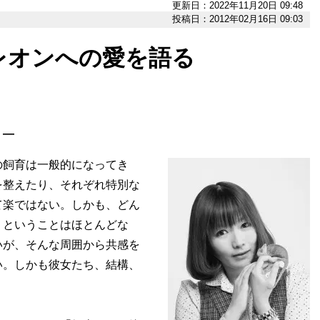
更新日：2022年11月20日 09:48
投稿日：2012年02月16日 09:03
レオンへの愛を語る
］―
飼育は一般的になってき
を整えたり、それぞれ特別な
て楽ではない。しかも、どん
くということはほとんどな
いが、そんな周囲から共感を
い。しかも彼女たち、結構、