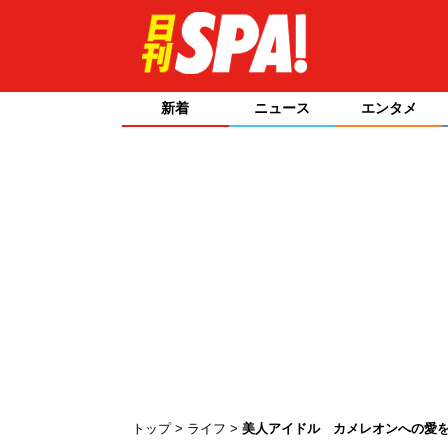
新着
ニュース
エンタメ
トップ
ライフ
美人アイドル カメレオンへの愛