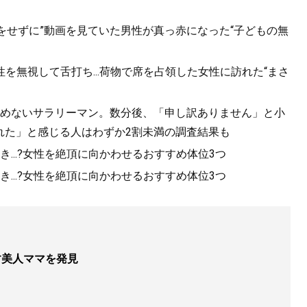
をせずに”動画を見ていた男性が真っ赤になった“子どもの無
を無視して舌打ち...荷物で席を占領した女性に訪れた“まさ
を止めないサラリーマン。数分後、「申し訳ありません」と小
れた」と感じる人はわずか2割未満の調査結果も
...?女性を絶頂に向かわせるおすすめ体位3つ
...?女性を絶頂に向かわせるおすすめ体位3つ
す美人ママを発見