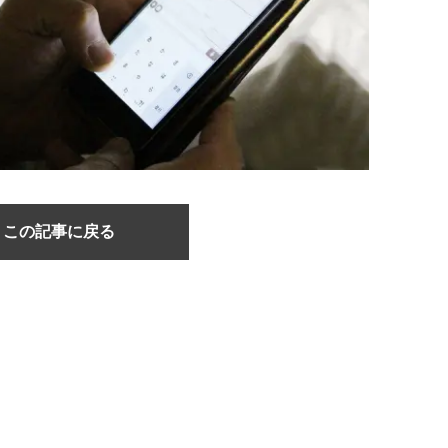
この記事に戻る