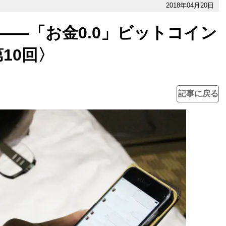
2018年04月20日
――「お金0.0」ビットコイン
10回〉
記事に戻る