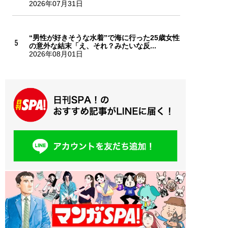
2026年07月31日
“男性が好きそうな水着”で海に行った25歳女性
の意外な結末「え、それ？みたいな反...
2026年08月01日