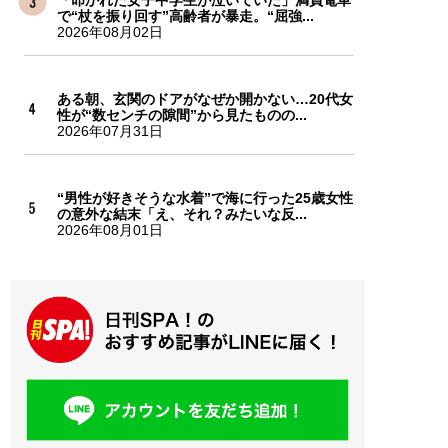
で“杖を振り回す”高齢者が暴走。“屈強...
2026年08月02日
ある朝、玄関のドアがなぜか開かない…20代女
性が“数センチの隙間”から見たものの...
2026年07月31日
“男性が好きそうな水着”で海に行った25歳女性
の意外な結末「え、それ？みたいな反...
2026年08月01日