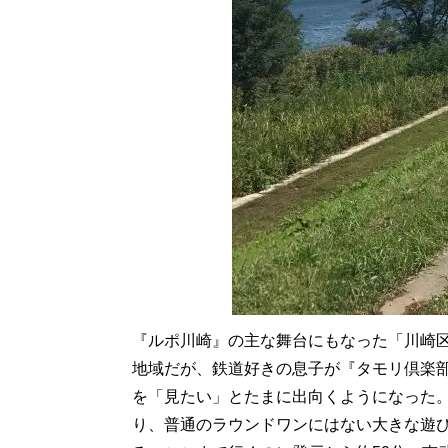
『ルポ川崎』の主な舞台にもなった「川崎
地域だが、鉄道好きの息子が『タモリ倶楽
を「見たい」とたまに出向くようになった。
り、普通のラウンドワンにはない大きな遊