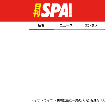
新着
ニュース
エンタメ
トップ
ライフ
川崎に住む一児のパパから見た「