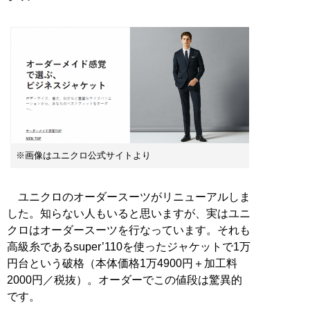
※画像はユニクロ公式サイトより
ユニクロのオーダースーツがリニューアルしま
した。知らない人もいると思いますが、実はユニ
クロはオーダースーツを行なっています。それも
高級糸であるsuper’110を使ったジャケットで1万
円台という破格（本体価格1万4900円＋加工料
2000円／税抜）。オーダーでこの値段は驚異的
です。