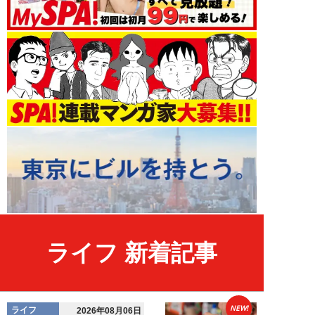
ライフ 新着記事
NEW!
ライフ
2026年08月06日