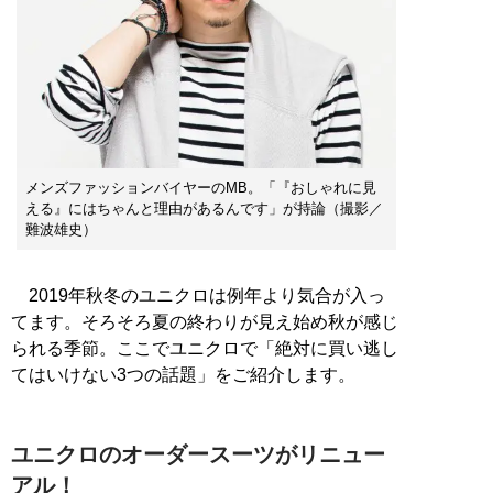
メンズファッションバイヤーのMB。「『おしゃれに見
える』にはちゃんと理由があるんです」が持論（撮影／
難波雄史）
2019年秋冬のユニクロは例年より気合が入っ
てます。そろそろ夏の終わりが見え始め秋が感じ
られる季節。ここでユニクロで「絶対に買い逃し
てはいけない3つの話題」をご紹介します。
ユニクロのオーダースーツがリニュー
アル！