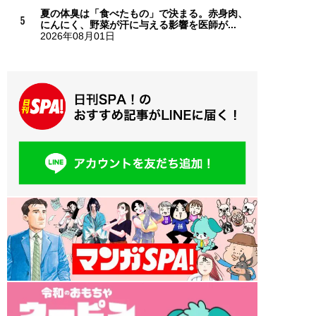
夏の体臭は「食べたもの」で決まる。赤身肉、
にんにく、野菜が汗に与える影響を医師が...
2026年08月01日