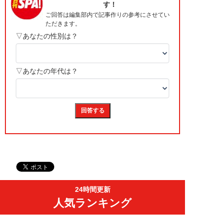
24時間更新
人気ランキング