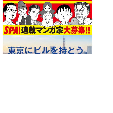
未分類 新着記事
新着記事をもっと見る