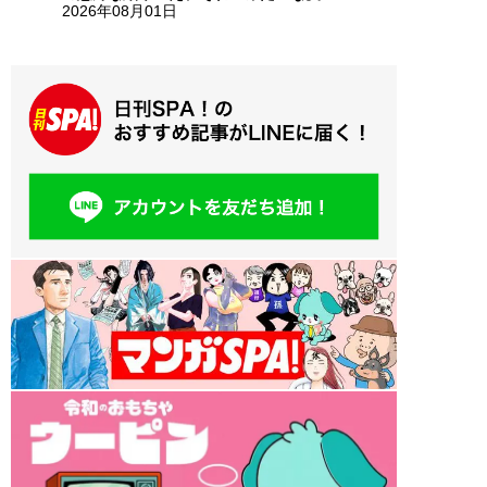
2026年08月01日