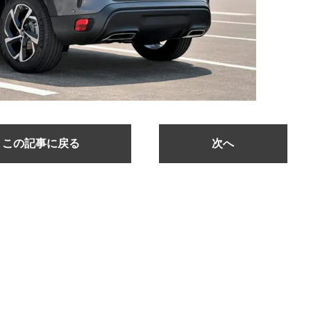
この記事に戻る
次へ