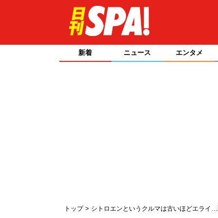
新着
ニュース
エンタメ
トップ
シトロエンというクルマは古いほどエライ