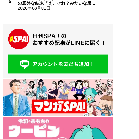
の意外な結末「え、それ？みたいな反...
2026年08月01日