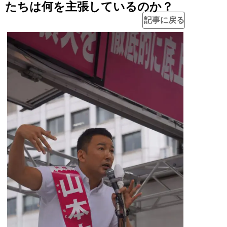
たちは何を主張しているのか？
記事に戻る