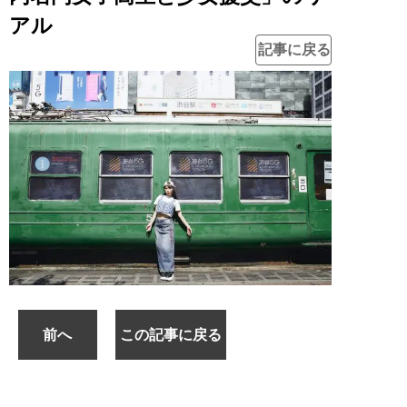
アル
記事に戻る
前へ
この記事に戻る