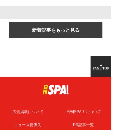
新着記事をもっと見る
▲
PAGE TOP
広告掲載について
日刊SPA！について
ニュース提供先
PR記事一覧