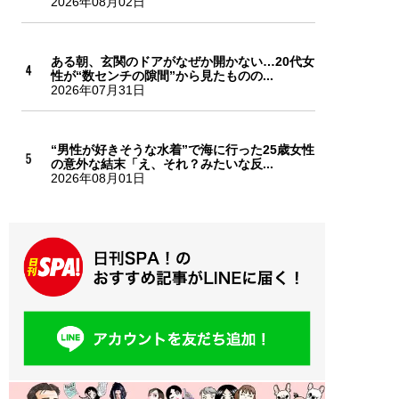
2026年08月02日
ある朝、玄関のドアがなぜか開かない…20代女
性が“数センチの隙間”から見たものの...
2026年07月31日
“男性が好きそうな水着”で海に行った25歳女性
の意外な結末「え、それ？みたいな反...
2026年08月01日