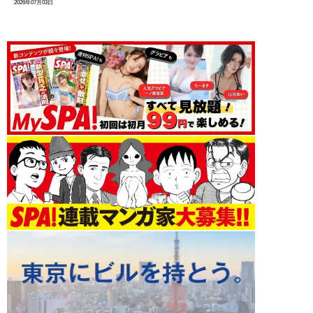
2026年07月03日