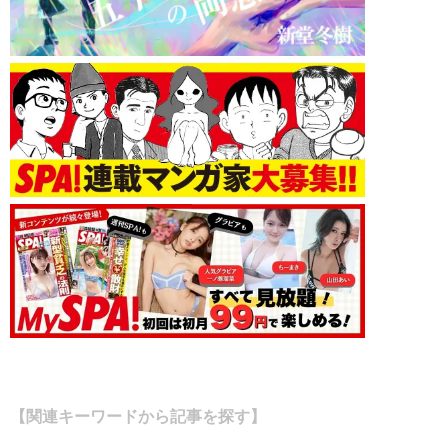
【関連キーワードから記事を探す】