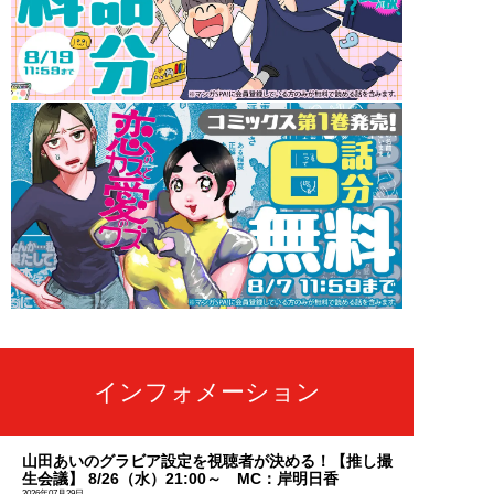
インフォメーション
山田あいのグラビア設定を視聴者が決める！【推し撮
生会議】 8/26（水）21:00～ MC：岸明日香
2026年07月29日