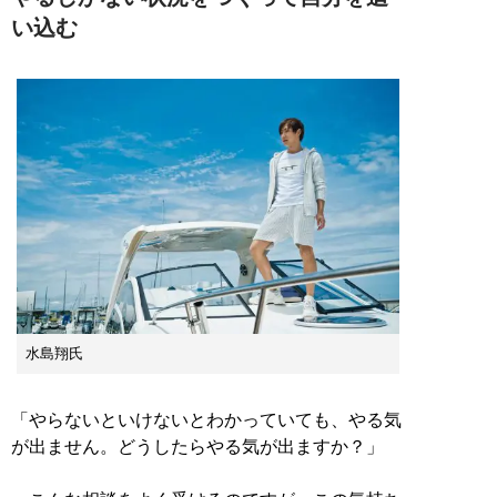
い込む
水島翔氏
「やらないといけないとわかっていても、やる気
が出ません。どうしたらやる気が出ますか？」