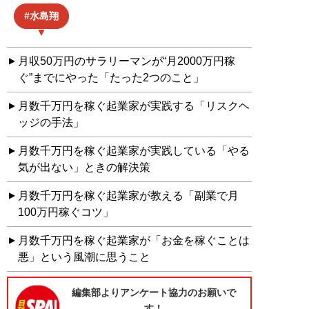
水島翔
月収50万円のサラリーマンが“月2000万円稼
ぐ”までにやった「たった2つのこと」
月数千万円を稼ぐ起業家が実践する「リスクヘ
ッジの手法」
月数千万円を稼ぐ起業家が実践している「やる
気が出ない」ときの解決策
月数千万円を稼ぐ起業家が教える「副業で月
100万円稼ぐコツ」
月数千万円を稼ぐ起業家が「お金を稼ぐことは
悪」という風潮に思うこと