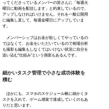
ってくださっているメンバーの皆さんに「毎週火
曜日に動画を配信します」と約束しているので、
アップしなければいけません。それを一般公開用
に編集し直して、毎週金曜日にアップしていま
す。
メンバーシップはお金が欲しくてやっているの
ではなくて、お金をいただいているので相場分析
も撮影も編集もしなくてはいけない状況に自分を
追い込む“仕組み”という側面もあるんです。
細かいタスク管理で小さな成功体験を
積む
ほかにも、スマホのスケジュール帳に細かくタ
スクを入れて、ゲーム感覚で達成していくのもあ
りだと思います。