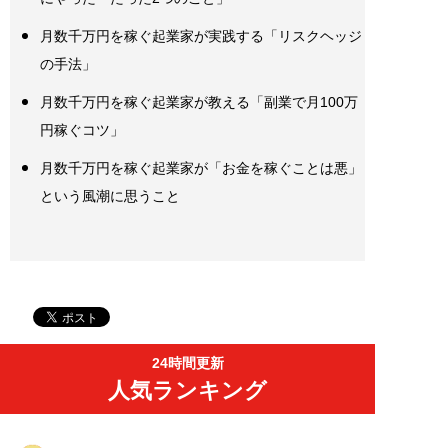
月数千万円を稼ぐ起業家が実践する「リスクヘッジ
の手法」
月数千万円を稼ぐ起業家が教える「副業で月100万
円稼ぐコツ」
月数千万円を稼ぐ起業家が「お金を稼ぐことは悪」
という風潮に思うこと
24時間更新
人気ランキング