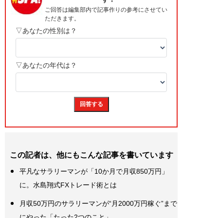
この記者は、他にもこんな記事を書いています
平凡なサラリーマンが「10か月で月収850万円」
に。水島翔式FXトレード術とは
月収50万円のサラリーマンが“月2000万円稼ぐ”まで
にやった「たった2つのこと」