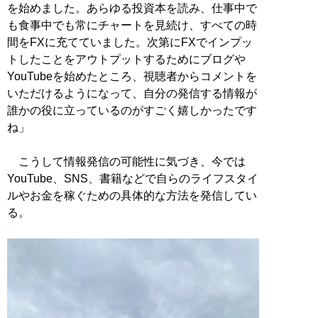
を始めました。あらゆる投資本を読み、仕事中で
も食事中でも常にチャートを見続け、すべての時
間をFXに充てていました。次第にFXでインプッ
トしたことをアウトプットするためにブログや
YouTubeを始めたところ、視聴者からコメントを
いただけるようになって、自分の発信する情報が
誰かの役に立っているのがすごく嬉しかったです
ね」
こうして情報発信の可能性に気づき、今では
YouTube、SNS、書籍などで自らのライフスタイ
ルやお金を稼ぐための具体的な方法を発信してい
る。