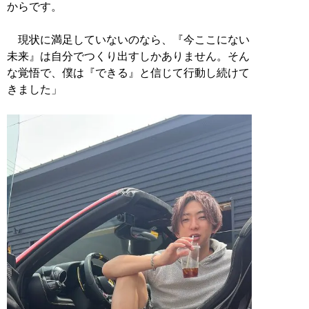
からです。
現状に満足していないのなら、『今ここにない
未来』は自分でつくり出すしかありません。そん
な覚悟で、僕は『できる』と信じて行動し続けて
きました」