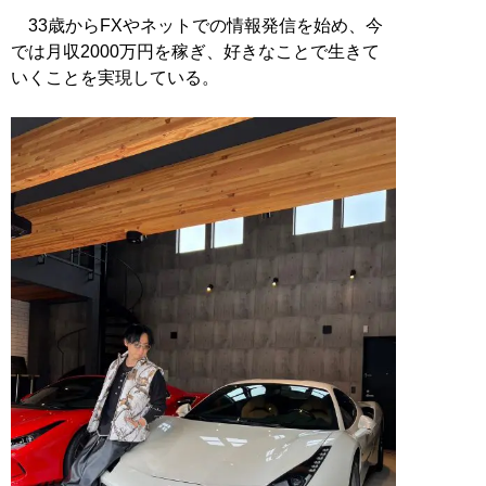
33歳からFXやネットでの情報発信を始め、今
では月収2000万円を稼ぎ、好きなことで生きて
いくことを実現している。