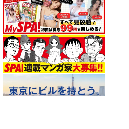
仕事 新着記事