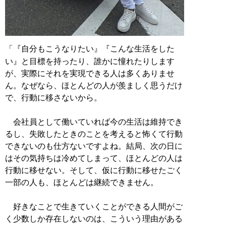
「『自分もこうなりたい』『こんな生活をした
い』と目標を持ったり、誰かに憧れたりします
が、実際にそれを実現できる人は多くありませ
ん。なぜなら、ほとんどの人が羨ましく思うだけ
で、行動に移さないから。
会社員として働いていれば今の生活は維持でき
るし、失敗したときのことを考えると怖くて行動
できないのも仕方ないですよね。結局、次の日に
はその気持ちは冷めてしまって、ほとんどの人は
行動に移せない。そして、仮に行動に移せたごく
一部の人も、ほとんどは継続できません。
好きなことで生きていくことができる人間がご
く少数しか存在しないのは、こういう理由がある