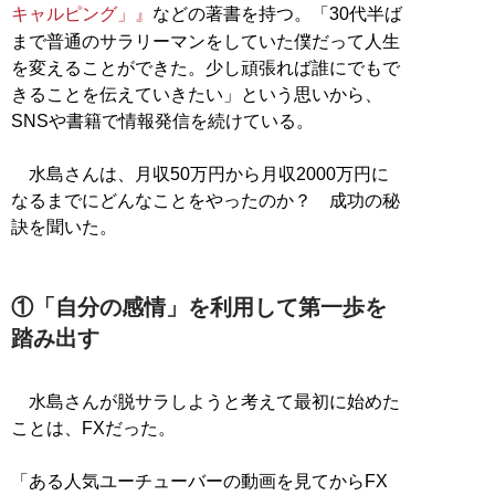
キャルピング」』
などの著書を持つ。「30代半ば
まで普通のサラリーマンをしていた僕だって人生
を変えることができた。少し頑張れば誰にでもで
きることを伝えていきたい」という思いから、
SNSや書籍で情報発信を続けている。
水島さんは、月収50万円から月収2000万円に
なるまでにどんなことをやったのか？ 成功の秘
訣を聞いた。
①「自分の感情」を利用して第一歩を
踏み出す
水島さんが脱サラしようと考えて最初に始めた
ことは、FXだった。
「ある人気ユーチューバーの動画を見てからFX