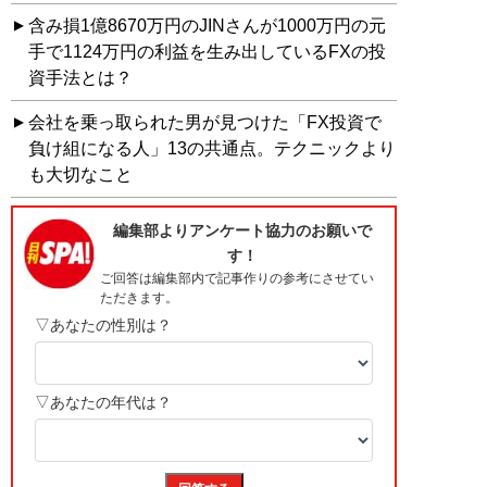
含み損1億8670万円のJINさんが1000万円の元
手で1124万円の利益を生み出しているFXの投
資手法とは？
会社を乗っ取られた男が見つけた「FX投資で
負け組になる人」13の共通点。テクニックより
も大切なこと