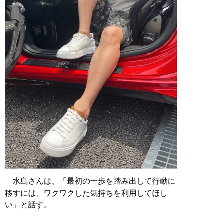
水島さんは、「最初の一歩を踏み出して行動に
移すには、ワクワクした気持ちを利用してほし
い」と話す。