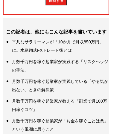
この記者は、他にもこんな記事を書いています
平凡なサラリーマンが「10か月で月収850万円」
に。水島翔式FXトレード術とは
月数千万円を稼ぐ起業家が実践する「リスクヘッジ
の手法」
月数千万円を稼ぐ起業家が実践している「やる気が
出ない」ときの解決策
月数千万円を稼ぐ起業家が教える「副業で月100万
円稼ぐコツ」
月数千万円を稼ぐ起業家が「お金を稼ぐことは悪」
という風潮に思うこと