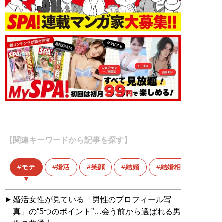
【関連キーワードから記事を探す】
モテ
婚活
笑顔
結婚
結婚相談所
婚活女性が見ている「男性のプロフィール写
真」の“5つのポイント”…会う前から選ばれる男