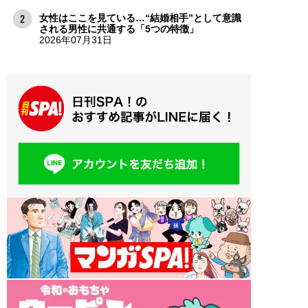
女性はここを見ている…“結婚相手”として意識
される男性に共通する「5つの特徴」
2026年07月31日