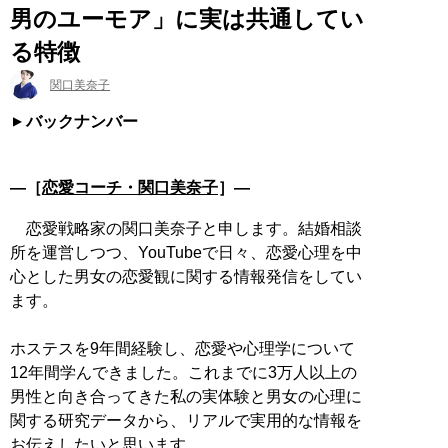
男のユーモア」に実は共通してい
る特徴
関口美奈子
バックナンバー
―［
恋愛コーチ・関口美奈子
］―
恋愛戦略家の関口美奈子と申します。結婚相談
所を運営しつつ、YouTubeで日々、恋愛心理を中
心とした男女の恋愛観に関する情報発信をしてい
ます。
ホステスを9年間経験し、恋愛や心理学について
12年間学んできました。これまでに3万人以上の
男性と向き合ってきた私の実体験と男女の心理に
関する研究データから、リアルで実用的な情報を
お伝えしたいと思います。