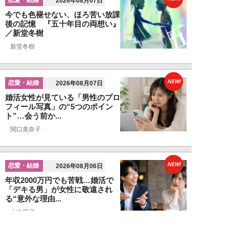
恋愛・結婚
2026年08月07日
今でも色褪せない、ほろ苦い放課
後の記憶 『五十年目の両想い』
／新堂冬樹
新堂冬樹
NEW!
恋愛・結婚
2026年08月07日
婚活女性が見ている「男性のプロ
フィール写真」の“5つのポイン
ト”…会う前か...
関口美奈子
NEW!
恋愛・結婚
2026年08月06日
年収2000万円でも苦戦…婚活で
「デキる男」が女性に敬遠され
る“意外な理由...
山本早織