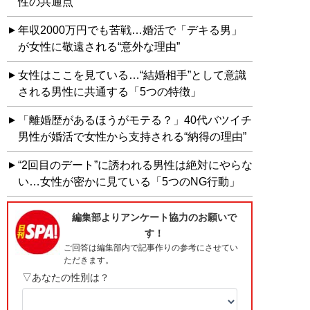
性の共通点
年収2000万円でも苦戦…婚活で「デキる男」
が女性に敬遠される“意外な理由”
女性はここを見ている…“結婚相手”として意識
される男性に共通する「5つの特徴」
「離婚歴があるほうがモテる？」40代バツイチ
男性が婚活で女性から支持される“納得の理由”
“2回目のデート”に誘われる男性は絶対にやらな
い…女性が密かに見ている「5つのNG行動」