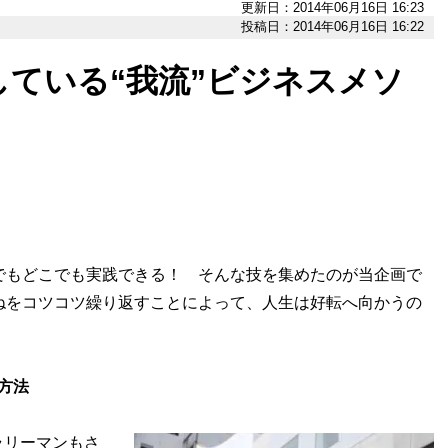
更新日：2014年06月16日 16:23
投稿日：2014年06月16日 16:22
ている“我流”ビジネスメソ
でもどこでも実践できる！ そんな技を集めたのが当企画で
ねをコツコツ繰り返すことによって、人生は好転へ向かうの
方法
リーマンもさ