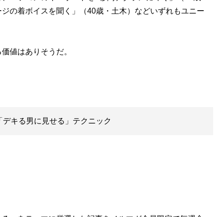
ジの着ボイスを聞く」（40歳・土木）などいずれもユニー
価値はありそうだ。
「デキる男に見せる」テクニック