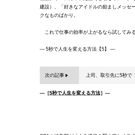
建設）、「好きなアイドルの励ましメッセー
クなものばかり。
これで仕事の効率が上がるなら試してみる
次の記事
上司、取引先に5秒で
―［
5秒で人生を変える方法
］―