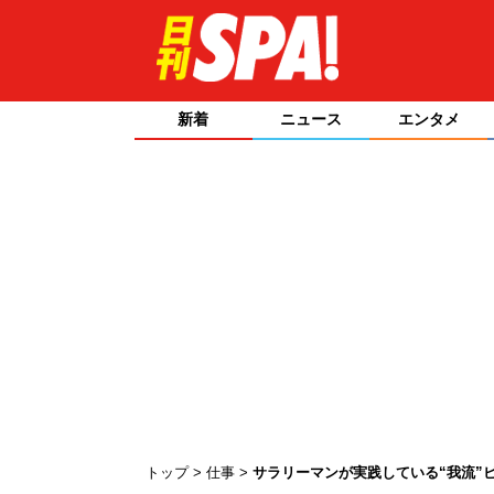
新着
ニュース
エンタメ
トップ
仕事
サラリーマンが実践している“我流”