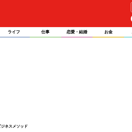
ライフ
仕事
恋愛・結婚
お金
ビジネスメソッド