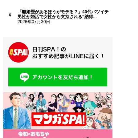
「離婚歴があるほうがモテる？」40代バツイチ
男性が婚活で女性から支持される“納得...
2026年07月30日