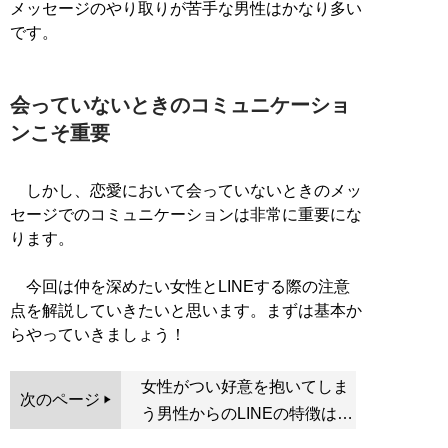
メッセージのやり取りが苦手な男性はかなり多い
です。
会っていないときのコミュニケーショ
ンこそ重要
しかし、恋愛において会っていないときのメッ
セージでのコミュニケーションは非常に重要にな
ります。
今回は仲を深めたい女性とLINEする際の注意
点を解説していきたいと思います。まずは基本か
らやっていきましょう！
女性がつい好意を抱いてしま
次のページ
う男性からのLINEの特徴は…