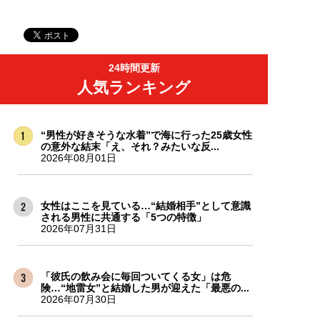
24時間更新
人気ランキング
“男性が好きそうな水着”で海に行った25歳女性
の意外な結末「え、それ？みたいな反...
2026年08月01日
女性はここを見ている…“結婚相手”として意識
される男性に共通する「5つの特徴」
2026年07月31日
「彼氏の飲み会に毎回ついてくる女」は危
険…“地雷女”と結婚した男が迎えた「最悪の...
2026年07月30日