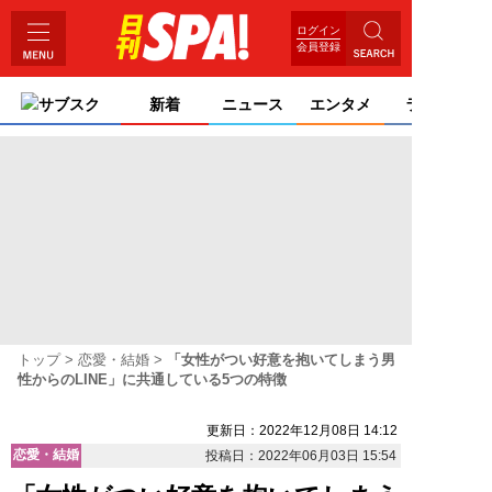
ログイン
会員登録
サブスク
新着
ニュース
エンタメ
ライフ
トップ
恋愛・結婚
「女性がつい好意を抱いてしまう男
性からのLINE」に共通している5つの特徴
更新日：2022年12月08日 14:12
恋愛・結婚
投稿日：2022年06月03日 15:54