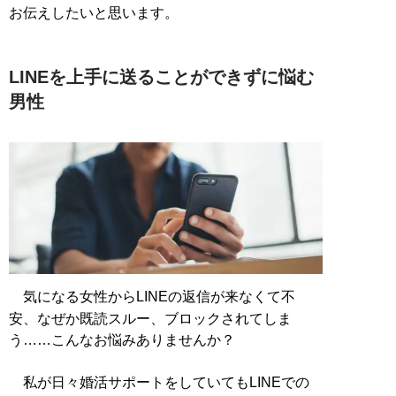
お伝えしたいと思います。
LINEを上手に送ることができずに悩む
男性
気になる女性からLINEの返信が来なくて不
安、なぜか既読スルー、ブロックされてしま
う……こんなお悩みありませんか？
私が日々婚活サポートをしていてもLINEでの