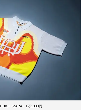
UIGI（ZARA）1万1990円