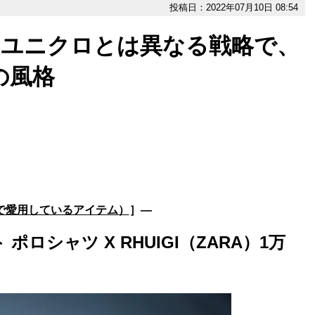
投稿日：2022年07月10日 08:54
」ユニクロとは異なる戦略で、
の風格
んで愛用しているアイテム）
］―
ポロシャツ X RHUIGI（ZARA）1万