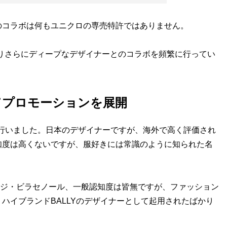
コラボは何もユニクロの専売特許ではありません。
りさらにディープなデザイナーとのコラボを頻繁に行ってい
てプロモーションを展開
行いました。日本のデザイナーですが、海外で高く評価され
知度は高くないですが、服好きには常識のように知られた名
ージ・ビラセノール、一般認知度は皆無ですが、ファッション
ハイブランドBALLYのデザイナーとして起用されたばかり