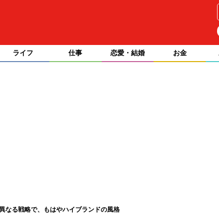
ライフ
仕事
恋愛・結婚
お金
は異なる戦略で、もはやハイブランドの風格