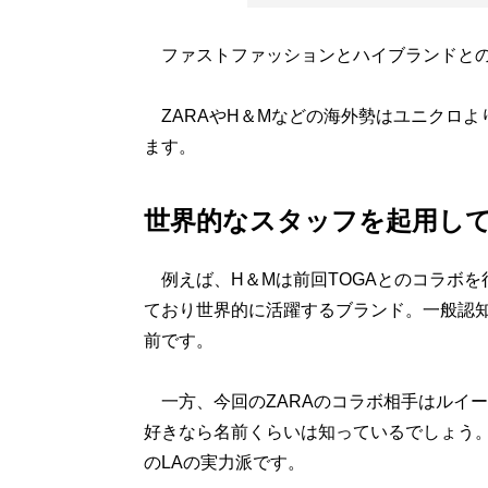
ファストファッションとハイブランドとの
ZARAやH＆Mなどの海外勢はユニクロよ
ます。
世界的なスタッフを起用し
例えば、H＆Mは前回TOGAとのコラボを
ており世界的に活躍するブランド。一般認
前です。
一方、今回のZARAのコラボ相手はルイ
好きなら名前くらいは知っているでしょう。
のLAの実力派です。