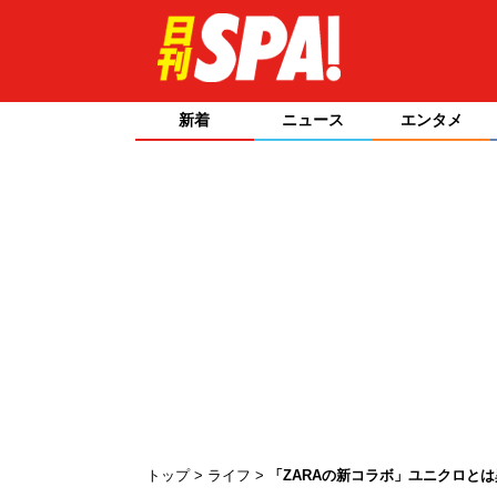
新着
ニュース
エンタメ
トップ
ライフ
「ZARAの新コラボ」ユニクロと