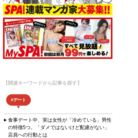
【関連キーワードから記事を探す】
デート
食事デート中、実は女性が「冷めている」男性
の特徴5つ。「ダメではないけど配慮がない」
店員への行動とは