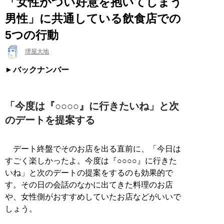
「女性がつい好意を抱いてしまう
男性」に共通している飲食店での
5つの行動
堺屋大地
バックナンバー
「今度は『○○○○』に行きたいね」と次
のデートを提案する
デート終盤でそのお店を出る直前に、「今日は
すごく楽しかったよ。今度は『○○○○』に行きた
いね」と次のデートの提案をするのも効果的で
す。その日の会話のなかに出てきた料理のお店
や、女性側がおすすめしていたお店などがいいで
しょう。