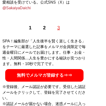
愛相談を受けている。公式SNS（X）は
@SakaiyaDaichi
1
2
3
SPA！編集部が「人生後半を賢く楽しく生きる」
をテーマに厳選した記事をメルマガ会員限定で毎
週金曜日にメールでお届けします。仕事・お金・
性・人間関係…人生を豊かにする秘訣が見つかり
ます。無料・10秒で完了です。
無料でメルマガ登録する⇒⇒
※登録後、メール認証が必要です。受信した認証
メールをクリックして、登録を完了させてくださ
い。
※認証メールが届かない場合、迷惑メールに入っ