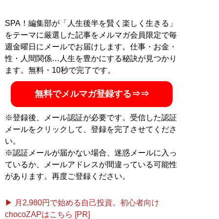
SPA！編集部が「人生後半を賢く楽しく生きる」
をテーマに厳選した記事をメルマガ会員限定で毎
週金曜日にメールでお届けします。仕事・お金・
性・人間関係…人生を豊かにする秘訣が見つかり
ます。無料・10秒で完了です。
無料でメルマガ登録する⇒⇒
※登録後、メール認証が必要です。受信した認証
メールをクリックして、登録を完了させてくださ
い。
※認証メールが届かない場合、迷惑メールに入っ
ているか、メールアドレスが間違っている可能性
があります。再度ご登録ください。
▶ 月2,980円で始める自己投資。初心者向け
chocoZAPはこちら [PR]