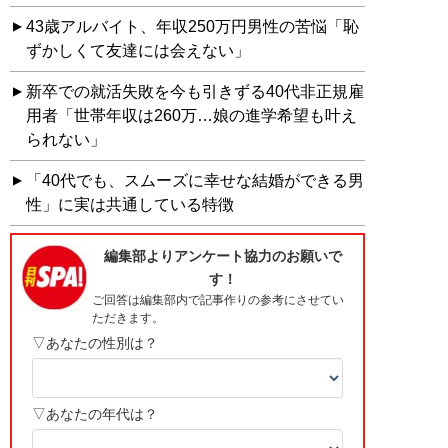
43歳アルバイト、年収250万円男性の苦悩「恥
ずかしくて友達には会えない」
新卒での就活失敗を今も引きずる40代非正規雇
用者「世帯年収は260万…娘の進学希望も叶え
られない」
「40代でも、スムーズに幸せな結婚ができる男
性」に実は共通している特徴