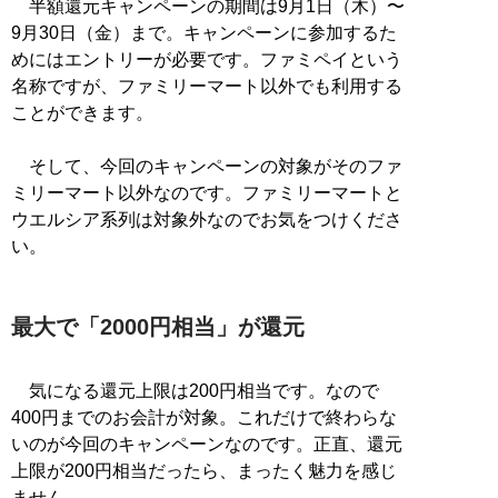
半額還元キャンペーンの期間は9月1日（木）〜
9月30日（金）まで。キャンペーンに参加するた
めにはエントリーが必要です。ファミペイという
名称ですが、ファミリーマート以外でも利用する
ことができます。
そして、今回のキャンペーンの対象がそのファ
ミリーマート以外なのです。ファミリーマートと
ウエルシア系列は対象外なのでお気をつけくださ
い。
最大で「2000円相当」が還元
気になる還元上限は200円相当です。なので
400円までのお会計が対象。これだけで終わらな
いのが今回のキャンペーンなのです。正直、還元
上限が200円相当だったら、まったく魅力を感じ
ません。