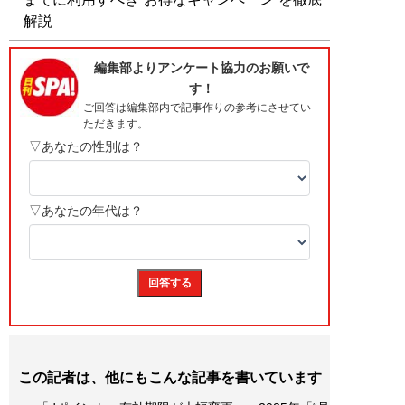
解説
この記者は、他にもこんな記事を書いています