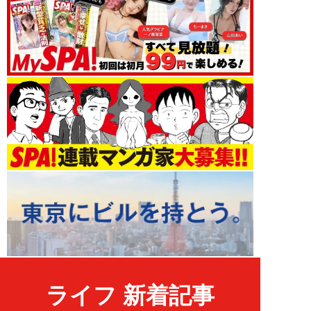
ライフ 新着記事