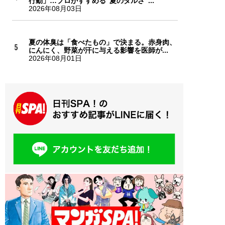
行動」…プロがすすめる“夏のダルさ”...
2026年08月03日
夏の体臭は「食べたもの」で決まる。赤身肉、
にんにく、野菜が汗に与える影響を医師が...
2026年08月01日