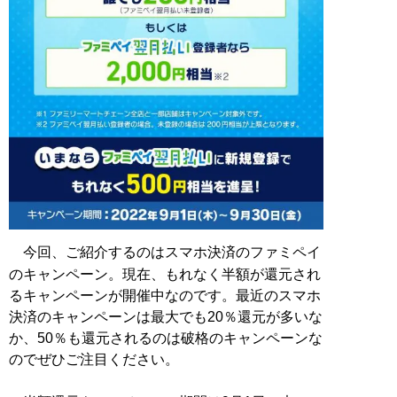
今回、ご紹介するのはスマホ決済のファミペイ
のキャンペーン。現在、もれなく半額が還元され
るキャンペーンが開催中なのです。最近のスマホ
決済のキャンペーンは最大でも20％還元が多いな
か、50％も還元されるのは破格のキャンペーンな
のでぜひご注目ください。