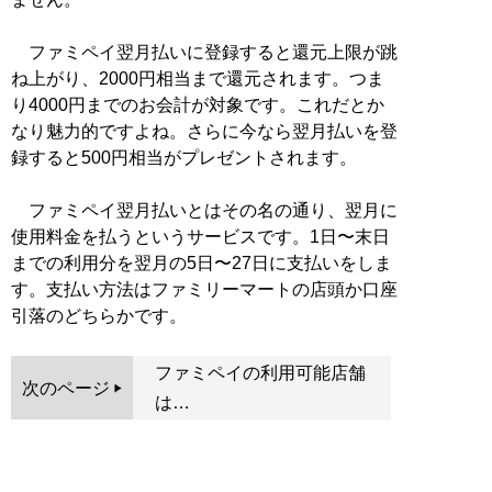
ファミペイ翌月払いに登録すると還元上限が跳
ね上がり、2000円相当まで還元されます。つま
り4000円までのお会計が対象です。これだとか
なり魅力的ですよね。さらに今なら翌月払いを登
録すると500円相当がプレゼントされます。
ファミペイ翌月払いとはその名の通り、翌月に
使用料金を払うというサービスです。1日〜末日
までの利用分を翌月の5日〜27日に支払いをしま
す。支払い方法はファミリーマートの店頭か口座
引落のどちらかです。
ファミペイの利用可能店舗
次のページ
は…