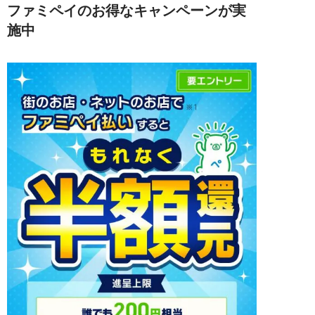
ファミペイのお得なキャンペーンが実
施中