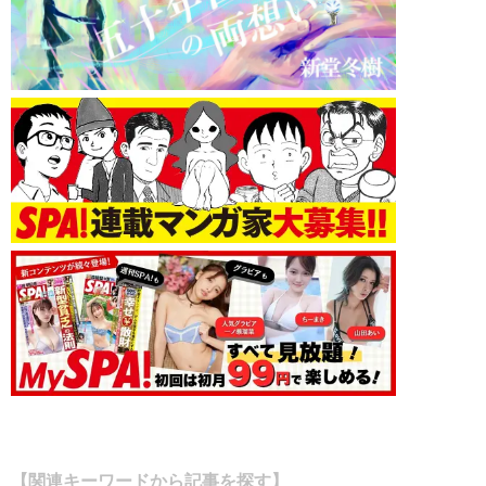
【関連キーワードから記事を探す】