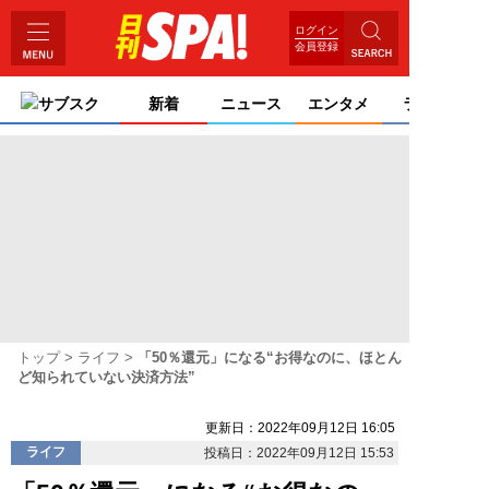
ログイン
会員登録
サブスク
新着
ニュース
エンタメ
ライフ
トップ
ライフ
「50％還元」になる“お得なのに、ほとん
ど知られていない決済方法”
更新日：2022年09月12日 16:05
ライフ
投稿日：2022年09月12日 15:53