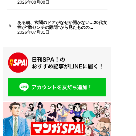
2026年08月08日
ある朝、玄関のドアがなぜか開かない…20代女
性が“数センチの隙間”から見たものの...
2026年07月31日