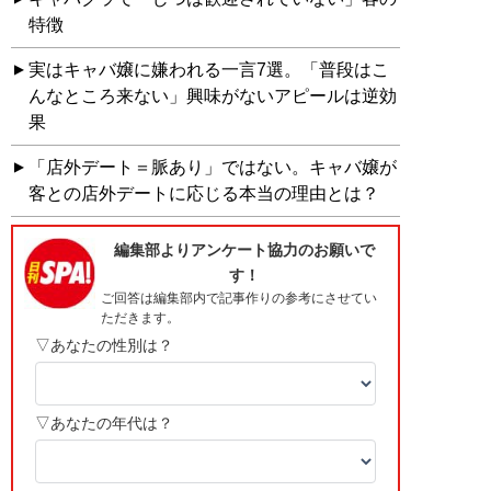
特徴
実はキャバ嬢に嫌われる一言7選。「普段はこ
んなところ来ない」興味がないアピールは逆効
果
「店外デート＝脈あり」ではない。キャバ嬢が
客との店外デートに応じる本当の理由とは？