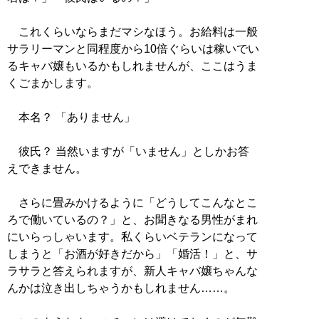
これくらいならまだマシなほう。お給料は一般
サラリーマンと同程度から10倍ぐらいは稼いでい
るキャバ嬢もいるかもしれませんが、ここはうま
くごまかします。
本名？ 「ありません」
彼氏？ 当然いますが「いません」としかお答
えできません。
さらに畳みかけるように「どうしてこんなとこ
ろで働いているの？」と、お聞きなる男性がまれ
にいらっしゃいます。私くらいベテランになって
しまうと「お酒が好きだから」「婚活！」と、サ
ラサラと答えられますが、新人キャバ嬢ちゃんな
んかは泣き出しちゃうかもしれません……。