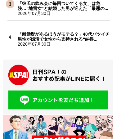
「彼氏の飲み会に毎回ついてくる女」は危
険…“地雷女”と結婚した男が迎えた「最悪の...
2026年07月30日
「離婚歴があるほうがモテる？」40代バツイチ
男性が婚活で女性から支持される“納得...
2026年07月30日