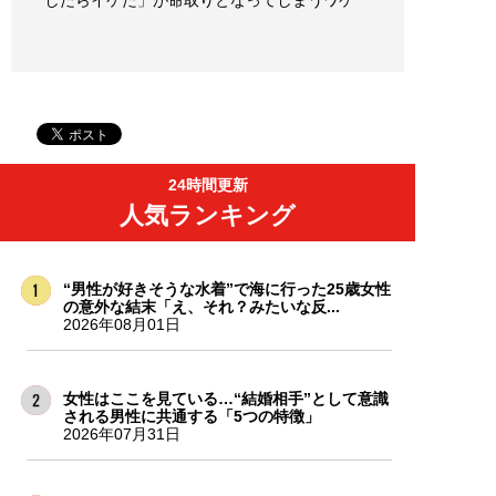
24時間更新
人気ランキング
“男性が好きそうな水着”で海に行った25歳女性
の意外な結末「え、それ？みたいな反...
2026年08月01日
女性はここを見ている…“結婚相手”として意識
される男性に共通する「5つの特徴」
2026年07月31日