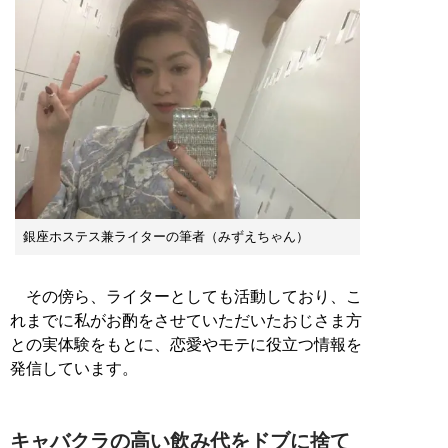
銀座ホステス兼ライターの筆者（みずえちゃん）
その傍ら、ライターとしても活動しており、こ
れまでに私がお酌をさせていただいたおじさま方
との実体験をもとに、恋愛やモテに役立つ情報を
発信しています。
キャバクラの高い飲み代をドブに捨て