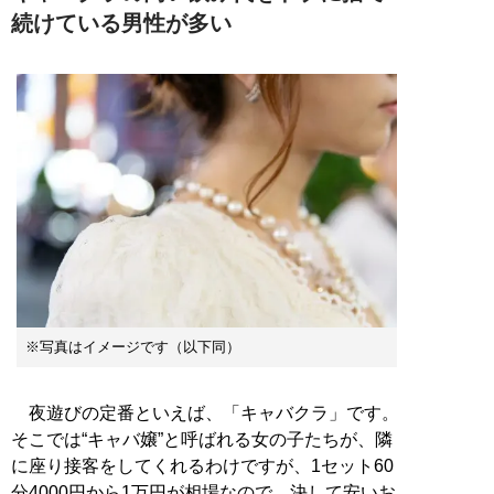
続けている男性が多い
※写真はイメージです（以下同）
夜遊びの定番といえば、「キャバクラ」です。
そこでは“キャバ嬢”と呼ばれる女の子たちが、隣
に座り接客をしてくれるわけですが、1セット60
分4000円から1万円が相場なので、決して安いお