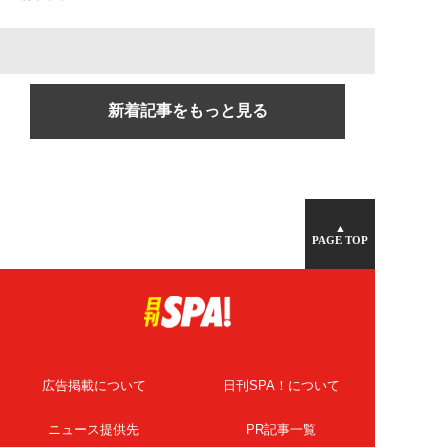
新着記事をもっと見る
▲
PAGE TOP
広告掲載について
日刊SPA！について
ニュース提供先
PR記事一覧