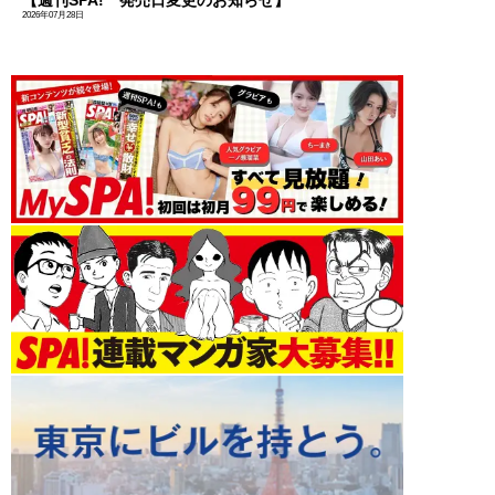
2026年07月28日