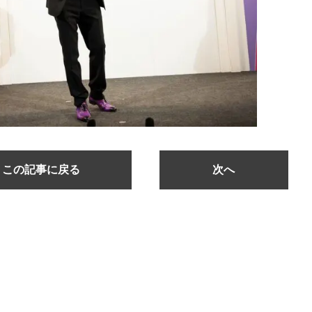
この記事に戻る
次へ