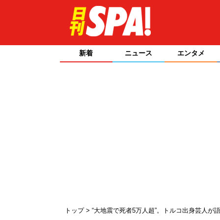
新着
ニュース
エンタメ
トップ
“大地震で死者5万人超”。トルコ出身芸人が