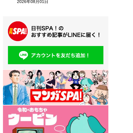
2026年08月01日