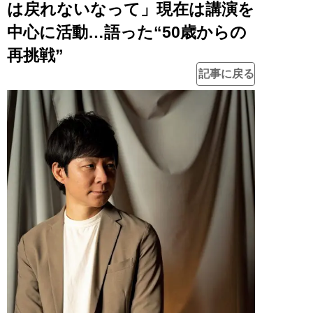
は戻れないなって」現在は講演を
中心に活動…語った“50歳からの
再挑戦”
記事に戻る