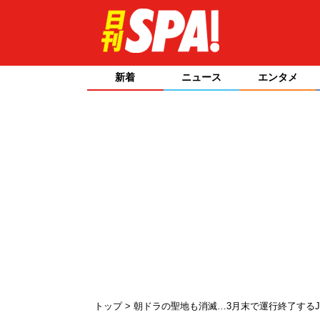
新着
ニュース
エンタメ
トップ
朝ドラの聖地も消滅…3月末で運行終了する