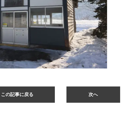
この記事に戻る
次へ