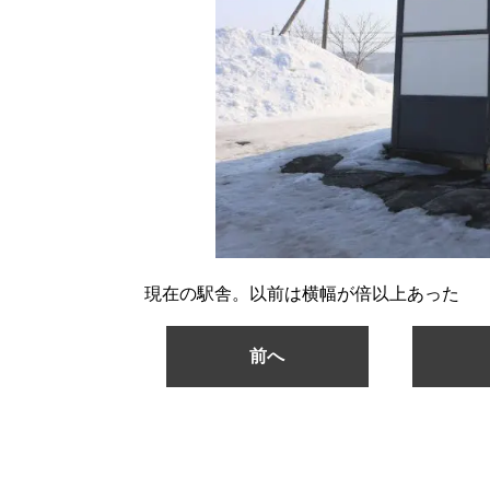
現在の駅舎。以前は横幅が倍以上あった
前へ