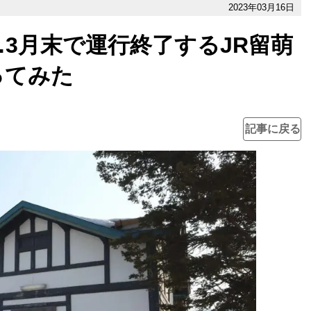
2023年03月16日
3月末で運行終了するJR留萌
ってみた
記事に戻る