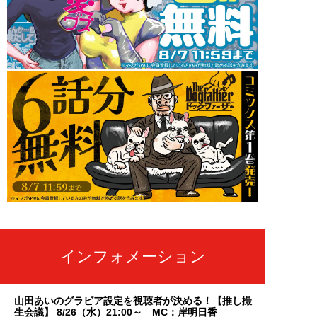
インフォメーション
山田あいのグラビア設定を視聴者が決める！【推し撮
生会議】 8/26（水）21:00～ MC：岸明日香