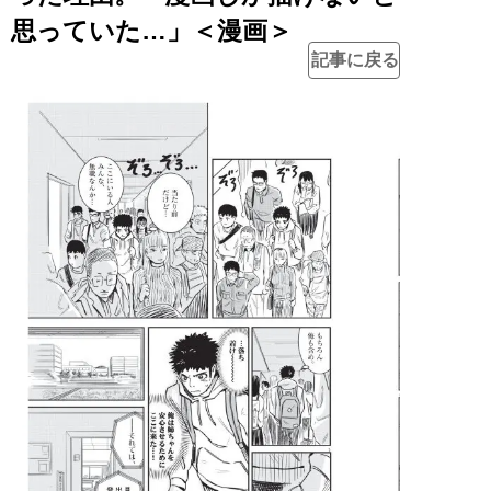
思っていた…」＜漫画＞
記事に戻る