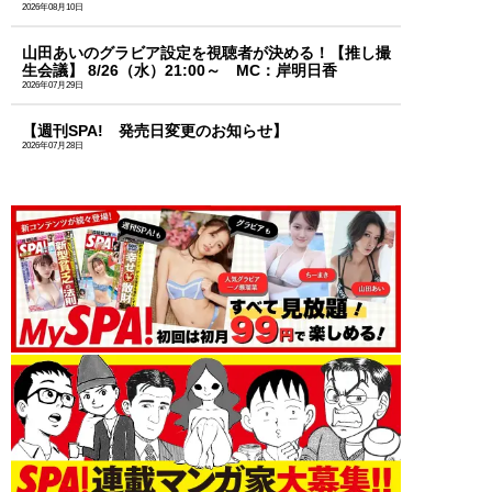
2026年08月10日
山田あいのグラビア設定を視聴者が決める！【推し撮
生会議】 8/26（水）21:00～ MC：岸明日香
2026年07月29日
【週刊SPA! 発売日変更のお知らせ】
2026年07月28日