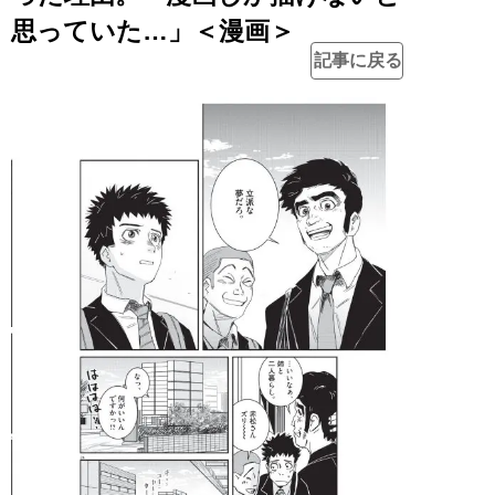
思っていた…」＜漫画＞
記事に戻る