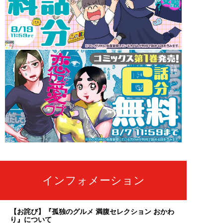
インフォメーション
【お詫び】『孤独のグルメ 満腹セレクション おかわ
り』について