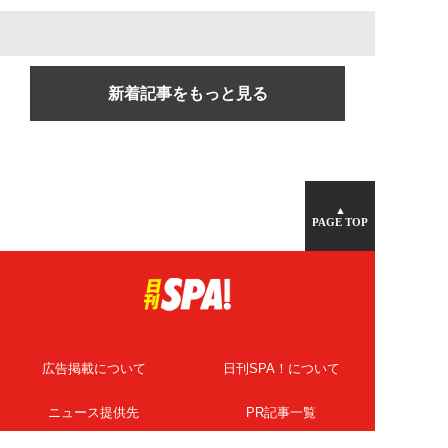
新着記事をもっと見る
▲
PAGE TOP
広告掲載について
日刊SPA！について
ニュース提供先
PR記事一覧