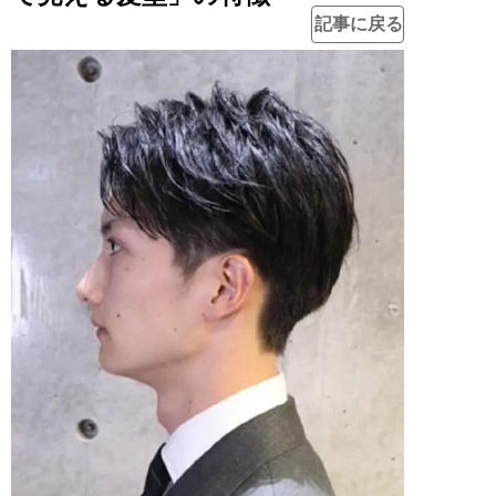
記事に戻る