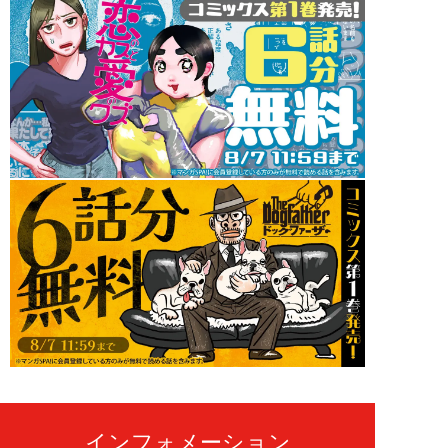
インフォメーション