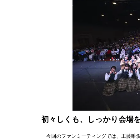
初々しくも、しっかり会場
今回のファンミーティングでは、工藤唯愛