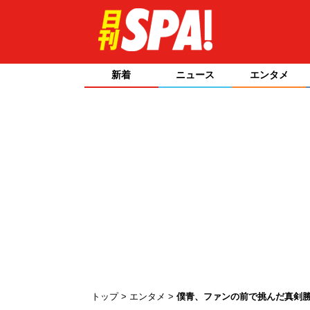
新着
ニュース
エンタメ
トップ
エンタメ
僕青、ファンの前で挑んだ真剣