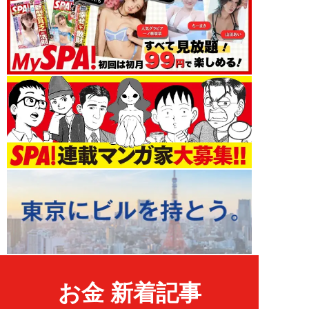
お金 新着記事