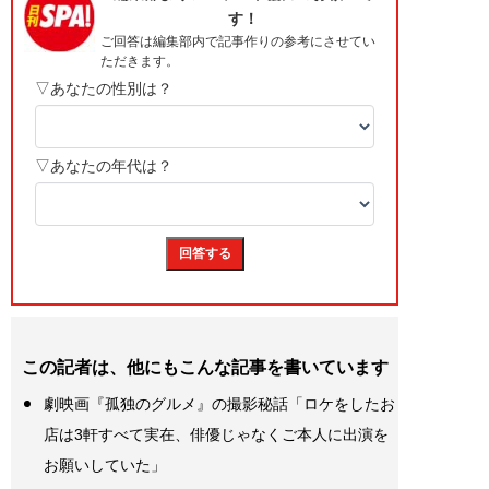
この記者は、他にもこんな記事を書いています
劇映画『孤独のグルメ』の撮影秘話「ロケをしたお
店は3軒すべて実在、俳優じゃなくご本人に出演を
お願いしていた」