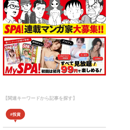
【関連キーワードから記事を探す】
投資