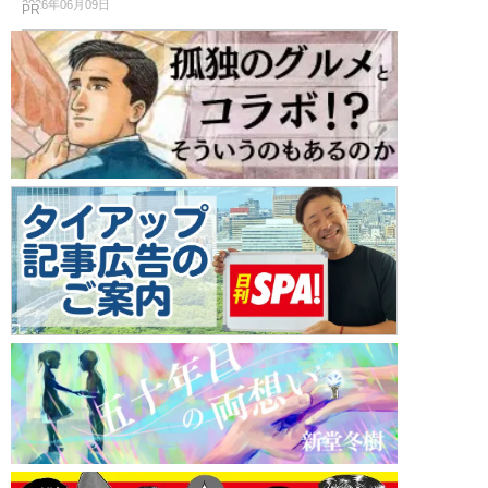
2026年06月09日
PR