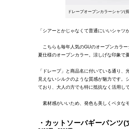
ドレープオープンカラーシャツ(長袖
「シアーとかじゃなくて普通にいいシャツ
こちらも毎年人気のGUのオープンカラー
夏仕様のオープンカラー。涼しげな印象で
「ドレープ」と商品名に付いている通り、光
見えないシルクのような質感が魅力です。
ており、大人の方でも特に抵抗なく活用し
素材感がいいため、発色も美しくベタなモ
・カットソーバギーパンツ(丈標準