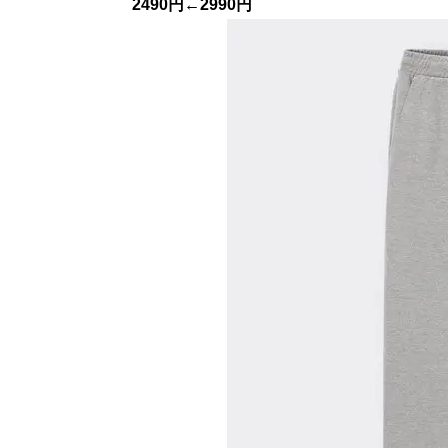
2490円←2990円