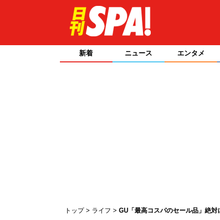
新着
ニュース
エンタメ
トップ
ライフ
GU「最高コスパのセール品」絶対