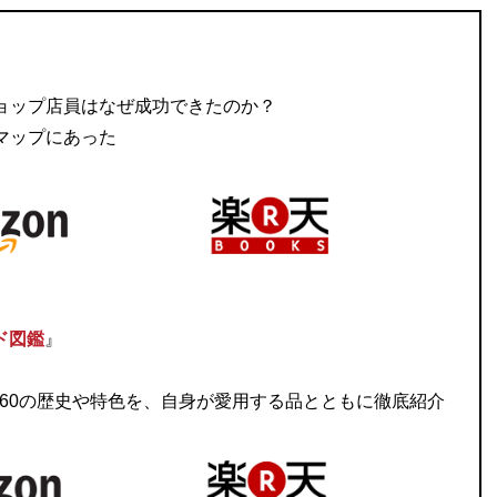
ョップ店員はなぜ成功できたのか？
マップにあった
ド図鑑
』
60の歴史や特色を、自身が愛用する品とともに徹底紹介